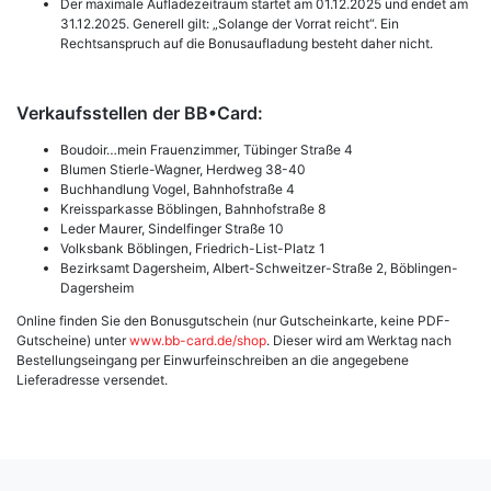
Der maximale Aufladezeitraum startet am 01.12.2025 und endet am
31.12.2025. Generell gilt: „Solange der Vorrat reicht“. Ein
Rechtsanspruch auf die Bonusaufladung besteht daher nicht.
Verkaufsstellen der BB•Card:
Boudoir…mein Frauenzimmer, Tübinger Straße 4
Blumen Stierle-Wagner, Herdweg 38-40
Buchhandlung Vogel, Bahnhofstraße 4
Kreissparkasse Böblingen, Bahnhofstraße 8
Leder Maurer, Sindelfinger Straße 10
Volksbank Böblingen, Friedrich-List-Platz 1
Bezirksamt Dagersheim, Albert-Schweitzer-Straße 2, Böblingen-
Dagersheim
Online finden Sie den Bonusgutschein (nur Gutscheinkarte, keine PDF-
Gutscheine) unter
www.bb-card.de/shop
. Dieser wird am Werktag nach
Bestellungseingang per Einwurfeinschreiben an die angegebene
Lieferadresse versendet.