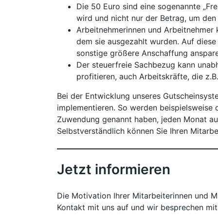
Die 50 Euro sind eine sogenannte „Fre
wird und nicht nur der Betrag, um den
Arbeitnehmerinnen und Arbeitnehmer k
dem sie ausgezahlt wurden. Auf diese
sonstige größere Anschaffung anspare
Der steuerfreie Sachbezug kann unabh
profitieren, auch Arbeitskräfte, die z.
Bei der Entwicklung unseres Gutscheinsyste
implementieren. So werden beispielsweise d
Zuwendung genannt haben, jeden Monat auto
Selbstverständlich können Sie Ihren Mitarb
Jetzt informieren
Die Motivation Ihrer Mitarbeiterinnen und 
Kontakt mit uns auf und wir besprechen mit 