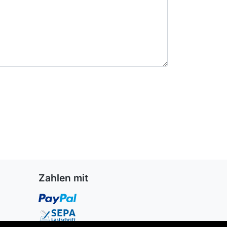
Zahlen mit