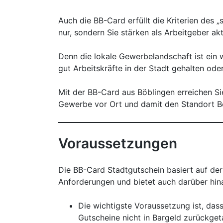
Auch die BB-Card erfüllt die Kriterien des
nur, sondern Sie stärken als Arbeitgeber ak
Denn die lokale Gewerbelandschaft ist ein w
gut Arbeitskräfte in der Stadt gehalten od
Mit der BB-Card aus Böblingen erreichen Sie
Gewerbe vor Ort und damit den Standort B
Voraussetzungen
Die BB-Card Stadtgutschein basiert auf der
Anforderungen und bietet auch darüber hinau
Die wichtigste Voraussetzung ist, da
Gutscheine nicht in Bargeld zurückge