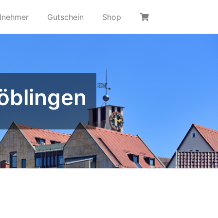
ilnehmer
Gutschein
Shop
öblingen