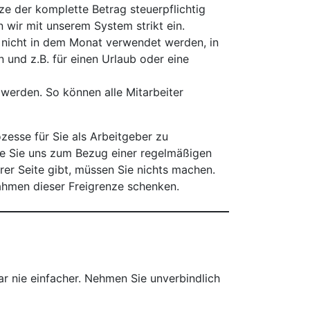
ze der komplette Betrag steuerpflichtig
 wir mit unserem System strikt ein.
 nicht in dem Monat verwendet werden, in
und z.B. für einen Urlaub oder eine
werden. So können alle Mitarbeiter
zesse für Sie als Arbeitgeber zu
die Sie uns zum Bezug einer regelmäßigen
r Seite gibt, müssen Sie nichts machen.
Rahmen dieser Freigrenze schenken.
ar nie einfacher. Nehmen Sie unverbindlich