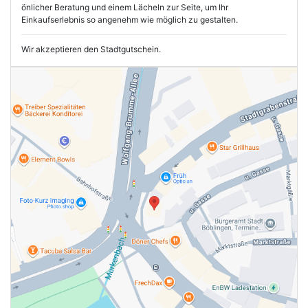
önlicher Beratung und einem Lächeln zur Seite, um Ihr
Einkaufserlebnis so angenehm wie möglich zu gestalten.
Wir akzeptieren den Stadtgutschein.