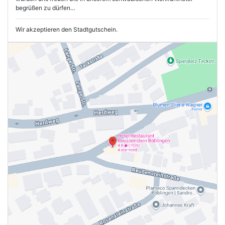
begrüßen zu dürfen…
Wir akzeptieren den Stadtgutschein.