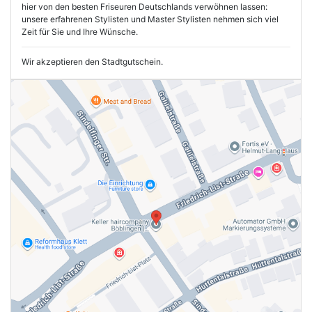
hier von den besten Friseuren Deutschlands verwöhnen lassen:
unsere erfahrenen Stylisten und Master Stylisten nehmen sich viel
Zeit für Sie und Ihre Wünsche.
Wir akzeptieren den Stadtgutschein.