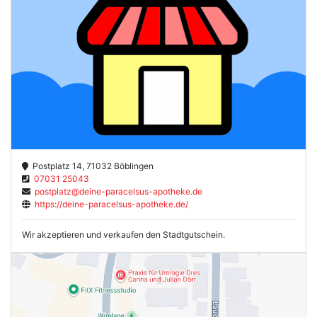
Postplatz 14, 71032 Böblingen
07031 25043
postplatz@deine-paracelsus-apotheke.de
https://deine-paracelsus-apotheke.de/
Wir akzeptieren und verkaufen den Stadtgutschein.