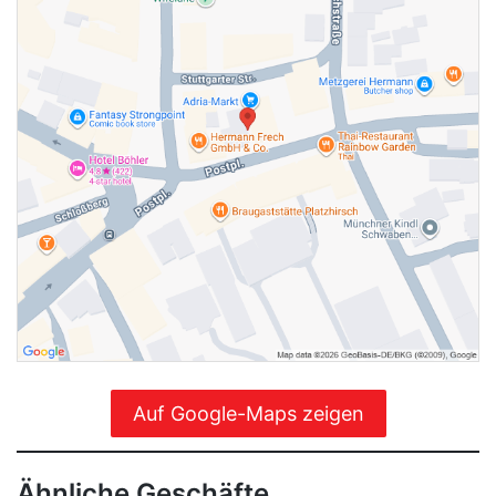
Auf Google-Maps zeigen
Ähnliche Geschäfte