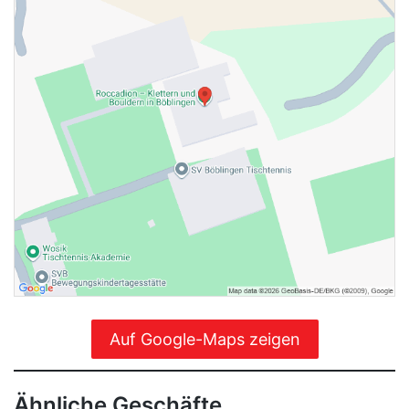
Auf Google-Maps zeigen
Ähnliche Geschäfte