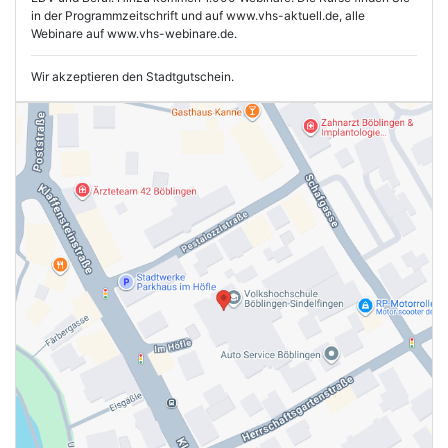
in der Programmzeitschrift und auf www.vhs-aktuell.de, alle
Webinare auf www.vhs-webinare.de.
Wir akzeptieren den Stadtgutschein.